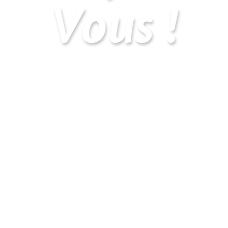
Vous !