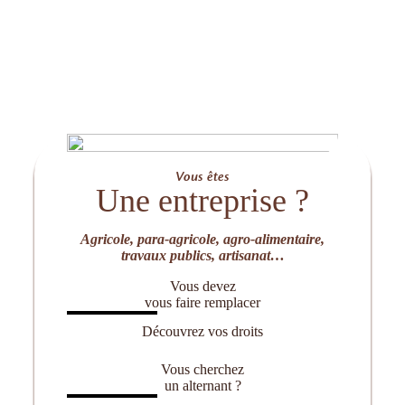
Vous êtes
Une entreprise ?
Agricole, para-agricole, agro-alimentaire,
travaux publics, artisanat…
Vous devez
vous faire remplacer
Découvrez vos droits
Vous cherchez
un alternant ?